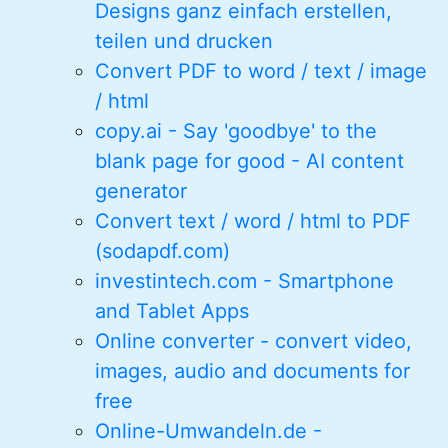
Designs ganz einfach erstellen,
teilen und drucken
Convert PDF to word / text / image
/ html
copy.ai - Say 'goodbye' to the
blank page for good - AI content
generator
Convert text / word / html to PDF
(sodapdf.com)
investintech.com - Smartphone
and Tablet Apps
Online converter - convert video,
images, audio and documents for
free
Online-Umwandeln.de -