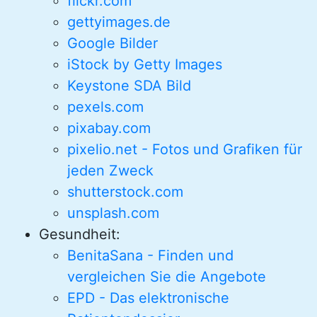
flickr.com
gettyimages.de
Google Bilder
iStock by Getty Images
Keystone SDA Bild
pexels.com
pixabay.com
pixelio.net - Fotos und Grafiken für
jeden Zweck
shutterstock.com
unsplash.com
Gesundheit:
BenitaSana - Finden und
vergleichen Sie die Angebote
EPD - Das elektronische