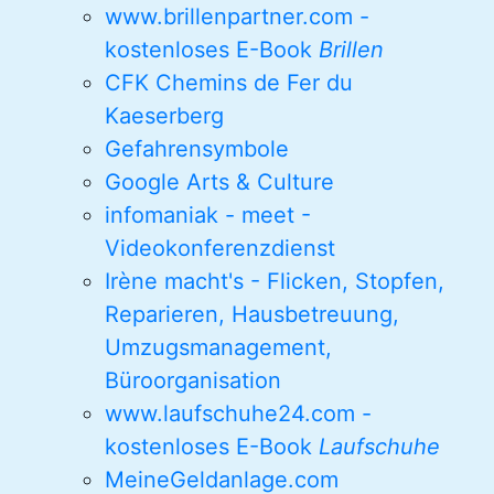
www.brillenpartner.com -
kostenloses E-Book
Brillen
CFK Chemins de Fer du
Kaeserberg
Gefahrensymbole
Google Arts & Culture
infomaniak - meet -
Videokonferenzdienst
Irène macht's - Flicken, Stopfen,
Reparieren, Hausbetreuung,
Umzugsmanagement,
Büroorganisation
www.laufschuhe24.com -
kostenloses E-Book
Laufschuhe
MeineGeldanlage.com