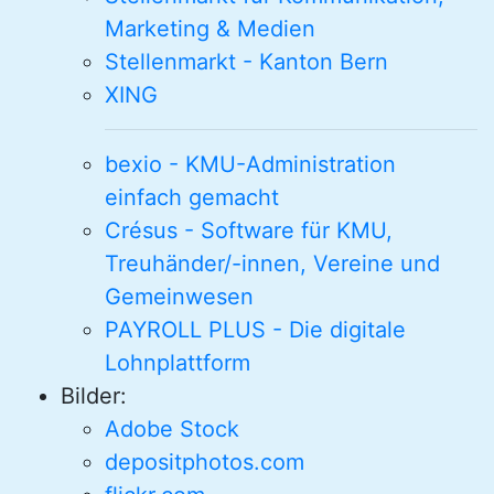
Marketing & Medien
Stellenmarkt - Kanton Bern
XING
bexio - KMU-Administration
einfach gemacht
Crésus - Software für KMU,
Treuhänder/-innen, Vereine und
Gemeinwesen
PAYROLL PLUS - Die digitale
Lohnplattform
Bilder:
Adobe Stock
depositphotos.com