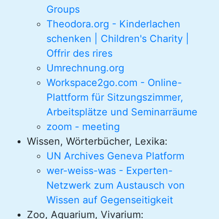
Groups
Theodora.org - Kinderlachen
schenken | Children's Charity |
Offrir des rires
Umrechnung.org
Workspace2go.com - Online-
Plattform für Sitzungszimmer,
Arbeitsplätze und Seminarräume
zoom - meeting
Wissen, Wörterbücher, Lexika:
UN Archives Geneva Platform
wer-weiss-was - Experten-
Netzwerk zum Austausch von
Wissen auf Gegenseitigkeit
Zoo, Aquarium, Vivarium: