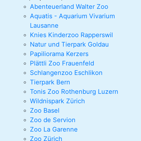
Abenteuerland Walter Zoo
Aquatis - Aquarium Vivarium
Lausanne
Knies Kinderzoo Rapperswil
Natur und Tierpark Goldau
Papiliorama Kerzers
Plättli Zoo Frauenfeld
Schlangenzoo Eschlikon
Tierpark Bern
Tonis Zoo Rothenburg Luzern
Wildnispark Zürich
Zoo Basel
Zoo de Servion
Zoo La Garenne
Zoo Zürich