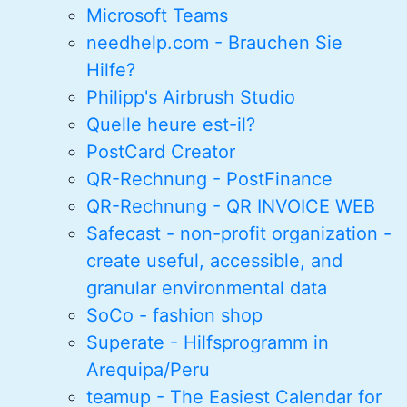
Microsoft Teams
needhelp.com - Brauchen Sie
Hilfe?
Philipp's Airbrush Studio
Quelle heure est-il?
PostCard Creator
QR-Rechnung - PostFinance
QR-Rechnung - QR INVOICE WEB
Safecast - non-profit organization -
create useful, accessible, and
granular environmental data
SoCo - fashion shop
Superate - Hilfsprogramm in
Arequipa/Peru
teamup - The Easiest Calendar for