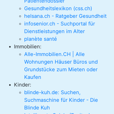
Patientendossier
Gesundheitslexikon (css.ch)
helsana.ch - Ratgeber Gesundheit
infosenior.ch - Suchportal für
Dienstleistungen im Alter
planète santé
Immobilien:
Alle-Immobilien.CH | Alle
Wohnungen Häuser Büros und
Grundstücke zum Mieten oder
Kaufen
Kinder:
blinde-kuh.de: Suchen,
Suchmaschine für Kinder - Die
Blinde Kuh