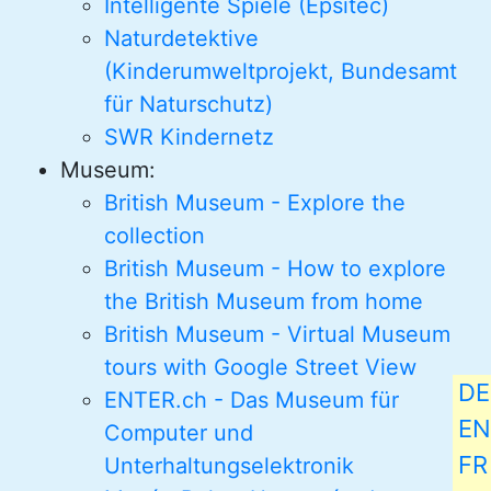
Intelligente Spiele (Epsitec)
Naturdetektive
(Kinderumweltprojekt, Bundesamt
für Naturschutz)
SWR Kindernetz
Museum:
British Museum - Explore the
collection
British Museum - How to explore
the British Museum from home
British Museum - Virtual Museum
tours with Google Street View
DE
ENTER.ch - Das Museum für
EN
Computer und
FR
Unterhaltungselektronik