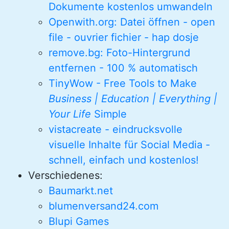
Dokumente kostenlos umwandeln
Openwith.org: Datei öffnen - open
file - ouvrier fichier - hap dosje
remove.bg: Foto-Hintergrund
entfernen - 100 % automatisch
TinyWow - Free Tools to Make
Business | Education | Everything |
Your Life
Simple
vistacreate - eindrucksvolle
visuelle Inhalte für Social Media -
schnell, einfach und kostenlos!
Verschiedenes:
Baumarkt.net
blumenversand24.com
Blupi Games