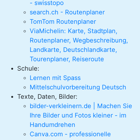
- swisstopo
search.ch - Routenplaner
TomTom Routenplaner
ViaMichelin: Karte, Stadtplan,
Routenplaner, Wegbeschreibung,
Landkarte, Deutschlandkarte,
Tourenplaner, Reiseroute
Schule:
Lernen mit Spass
Mittelschulvorbereitung Deutsch
Texte, Daten, Bilder:
bilder-verkleinern.de | Machen Sie
Ihre Bilder und Fotos kleiner - im
Handumdrehen
Canva.com - professionelle