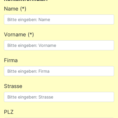
Name (*)
Vorname (*)
Firma
Strasse
PLZ