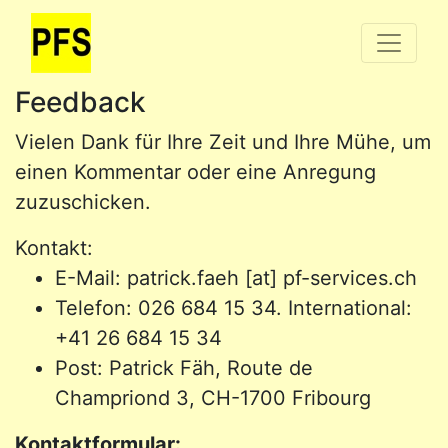
Feedback
Vielen Dank für Ihre Zeit und Ihre Mühe, um
einen Kommentar oder eine Anregung
zuzuschicken.
Kontakt:
E-Mail: patrick.faeh [at] pf-services.ch
Telefon: 026 684 15 34. International:
+41 26 684 15 34
Post: Patrick Fäh, Route de
Champriond 3, CH-1700 Fribourg
Kontaktformular: