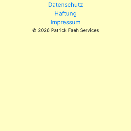
Datenschutz
Haftung
Impressum
© 2026 Patrick Faeh Services